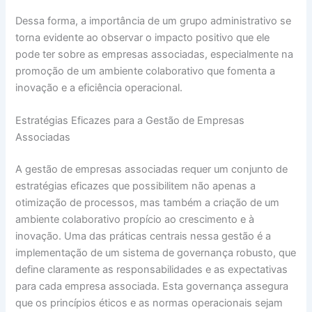
Dessa forma, a importância de um grupo administrativo se
torna evidente ao observar o impacto positivo que ele
pode ter sobre as empresas associadas, especialmente na
promoção de um ambiente colaborativo que fomenta a
inovação e a eficiência operacional.
Estratégias Eficazes para a Gestão de Empresas
Associadas
A gestão de empresas associadas requer um conjunto de
estratégias eficazes que possibilitem não apenas a
otimização de processos, mas também a criação de um
ambiente colaborativo propício ao crescimento e à
inovação. Uma das práticas centrais nessa gestão é a
implementação de um sistema de governança robusto, que
define claramente as responsabilidades e as expectativas
para cada empresa associada. Esta governança assegura
que os princípios éticos e as normas operacionais sejam