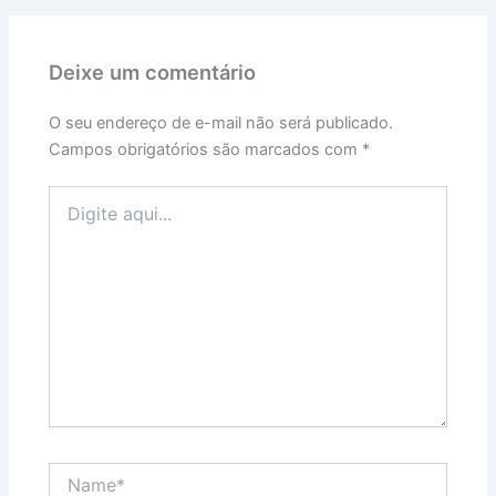
Deixe um comentário
O seu endereço de e-mail não será publicado.
Campos obrigatórios são marcados com
*
Digite
aqui...
Name*