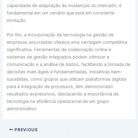
capacidade de adaptação às mudanças do mercado, é
fundamental em um cenário que está em constante
evolução.
Por fim, a incorporação da tecnologia na gestão de
empresas associadas oferece uma vantagem competitiva
significativa. Ferramentas de colaboração online e
sistemas de gestão integrados podem otimizar a
comunicação e a análise de dados, facilitando a tomada de
decisões mais ágeis e fundamentadas. Iniciativas bem-
sucedidas, como grupos que utilizam plataformas digitais
para a integração de processos, têm demonstrado
resultados expressivos, destacando a importância da
tecnologia na eficiência operacional de um grupo
administrativo.
PREVIOUS