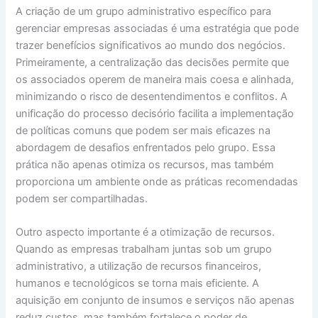
A criação de um grupo administrativo específico para
gerenciar empresas associadas é uma estratégia que pode
trazer benefícios significativos ao mundo dos negócios.
Primeiramente, a centralização das decisões permite que
os associados operem de maneira mais coesa e alinhada,
minimizando o risco de desentendimentos e conflitos. A
unificação do processo decisório facilita a implementação
de políticas comuns que podem ser mais eficazes na
abordagem de desafios enfrentados pelo grupo. Essa
prática não apenas otimiza os recursos, mas também
proporciona um ambiente onde as práticas recomendadas
podem ser compartilhadas.
Outro aspecto importante é a otimização de recursos.
Quando as empresas trabalham juntas sob um grupo
administrativo, a utilização de recursos financeiros,
humanos e tecnológicos se torna mais eficiente. A
aquisição em conjunto de insumos e serviços não apenas
reduz custos, mas também fortalece o poder de