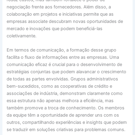
negociação frente aos fornecedores. Além disso, a
colaboração em projetos e iniciativas permite que as
empresas associate descubram novas oportunidades de
mercado e inovações que podem beneficiá-las
coletivamente.
Em termos de comunicação, a formação desse grupo
facilita o fluxo de informações entre as empresas. Uma
comunicação eficaz é crucial para o desenvolvimento de
estratégias conjuntas que podem alavancar o crescimento
de todas as partes envolvidas. Grupos administrativos
bem-sucedidos, como as cooperativas de crédito e
associações de indústria, demonstram claramente como
essa estrutura não apenas melhora a eficiência, mas
também promove a troca de conhecimento. Os membros
da equipe têm a oportunidade de aprender uns com os
outros, compartilhando experiências e insights que podem
se traduzir em soluções criativas para problemas comuns.