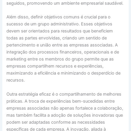
seguidos, promovendo um ambiente empresarial saudável.
Além disso, definir objetivos comuns é crucial para o
sucesso de um grupo administrativo. Esses objetivos
devem ser orientados para resultados que beneficiem
todas as partes envolvidas, criando um sentido de
pertencimento e união entre as empresas associadas. A
integração dos processos financeiros, operacionais e de
marketing entre os membros do grupo permite que as
empresas compartilhem recursos e experiências,
maximizando a eficiência e minimizando o desperdício de
recursos.
Outra estratégia eficaz é o compartilhamento de melhores
práticas. A troca de experiências bem-sucedidas entre
empresas associadas não apenas fortalece a colaboração,
mas também facilita a adoção de soluções inovadoras que
podem ser adaptadas conforme as necessidades
específicas de cada empresa. A inovação, aliada à