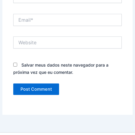
Email*
Website
Salvar meus dados neste navegador para a
próxima vez que eu comentar.